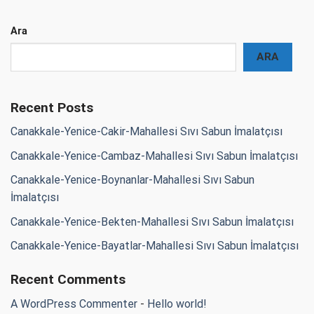
Ara
ARA
Recent Posts
Canakkale-Yenice-Cakir-Mahallesi Sıvı Sabun İmalatçısı
Canakkale-Yenice-Cambaz-Mahallesi Sıvı Sabun İmalatçısı
Canakkale-Yenice-Boynanlar-Mahallesi Sıvı Sabun
İmalatçısı
Canakkale-Yenice-Bekten-Mahallesi Sıvı Sabun İmalatçısı
Canakkale-Yenice-Bayatlar-Mahallesi Sıvı Sabun İmalatçısı
Recent Comments
A WordPress Commenter
-
Hello world!