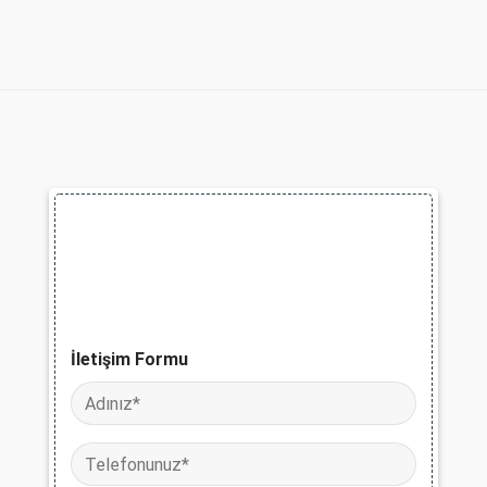
İletişim Formu