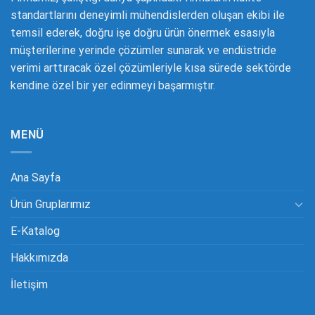
standartlarını deneyimli mühendislerden oluşan ekibi ile
temsil ederek, doğru işe doğru ürün önermek esasıyla
müşterilerine yerinde çözümler sunarak ve endüstride
verimi arttıracak özel çözümleriyle kısa sürede sektörde
kendine özel bir yer edinmeyi başarmıştır.
MENÜ
Ana Sayfa
Ürün Gruplarımız
E-Katalog
Hakkımızda
İletişim