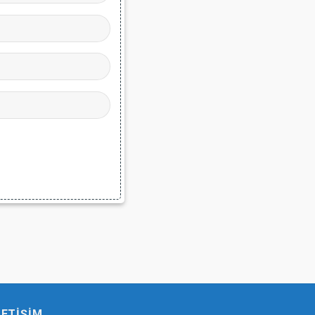
LETIŞIM