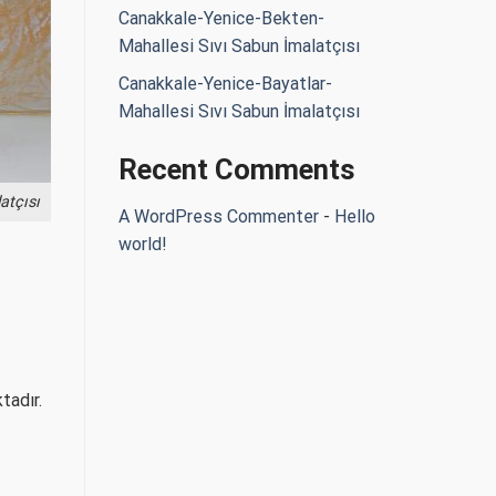
Canakkale-Yenice-Bekten-
Mahallesi Sıvı Sabun İmalatçısı
Canakkale-Yenice-Bayatlar-
Mahallesi Sıvı Sabun İmalatçısı
Recent Comments
atçısı
A WordPress Commenter
-
Hello
world!
tadır.