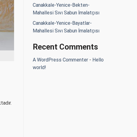
Canakkale-Yenice-Bekten-
Mahallesi Sıvı Sabun İmalatçısı
Canakkale-Yenice-Bayatlar-
Mahallesi Sıvı Sabun İmalatçısı
Recent Comments
A WordPress Commenter
-
Hello
world!
tadır.