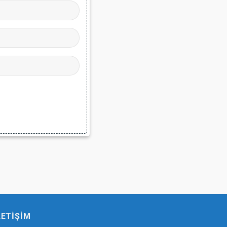
LETIŞIM